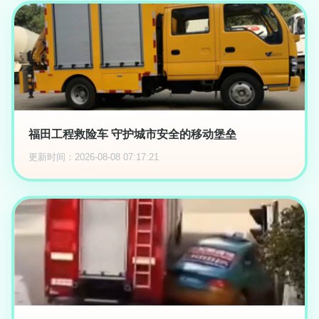
福田工程救险车 守护城市安全的移动堡垒
更新时间：2026-08-08 07:17:21