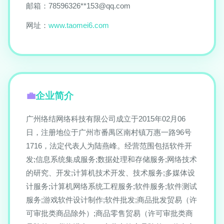
邮箱：78596326**
153@qq.com
网址：
www.taomei6.com
企业简介
广州络结网络科技有限公司成立于2015年02月06
日，注册地位于广州市番禺区南村镇万惠一路96号
1716，法定代表人为陆燕峰。经营范围包括软件开
发;信息系统集成服务;数据处理和存储服务;网络技术
的研究、开发;计算机技术开发、技术服务;多媒体设
计服务;计算机网络系统工程服务;软件服务;软件测试
服务;游戏软件设计制作;软件批发;商品批发贸易（许
可审批类商品除外）;商品零售贸易（许可审批类商