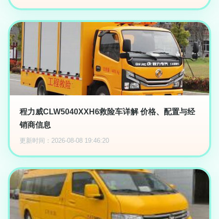
程力威CLW5040XXH6救险车详解 价格、配置与经
销商信息
更新时间：2026-08-08 19:46:20