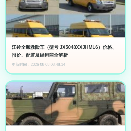
江铃全顺救险车（型号 JX5048XXJHML6）价格、
报价、配置及经销商全解析
更新时间：2026-08-08 08:48:14