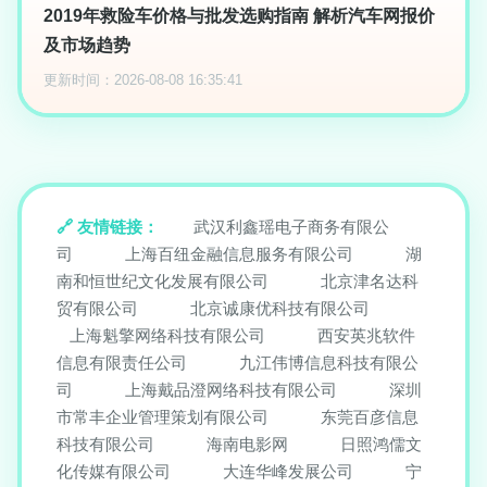
2019年救险车价格与批发选购指南 解析汽车网报价
及市场趋势
更新时间：2026-08-08 16:35:41
友情链接：
武汉利鑫瑶电子商务有限公
司
上海百纽金融信息服务有限公司
湖
南和恒世纪文化发展有限公司
北京津名达科
贸有限公司
北京诚康优科技有限公司
上海魁擎网络科技有限公司
西安英兆软件
信息有限责任公司
九江伟博信息科技有限公
司
上海戴品澄网络科技有限公司
深圳
市常丰企业管理策划有限公司
东莞百彦信息
科技有限公司
海南电影网
日照鸿儒文
化传媒有限公司
大连华峰发展公司
宁