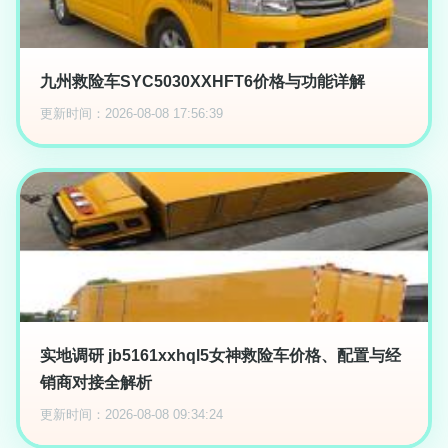
九州救险车SYC5030XXHFT6价格与功能详解
更新时间：2026-08-08 17:56:39
实地调研 jb5161xxhql5女神救险车价格、配置与经
销商对接全解析
更新时间：2026-08-08 09:34:24