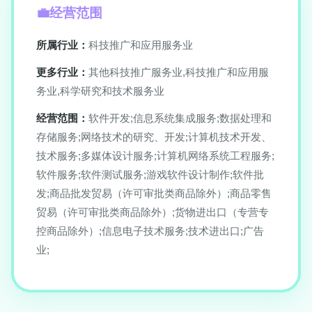
经营范围
所属行业：
科技推广和应用服务业
更多行业：
其他科技推广服务业,科技推广和应用服
务业,科学研究和技术服务业
经营范围：
软件开发;信息系统集成服务;数据处理和
存储服务;网络技术的研究、开发;计算机技术开发、
技术服务;多媒体设计服务;计算机网络系统工程服务;
软件服务;软件测试服务;游戏软件设计制作;软件批
发;商品批发贸易（许可审批类商品除外）;商品零售
贸易（许可审批类商品除外）;货物进出口（专营专
控商品除外）;信息电子技术服务;技术进出口;广告
业;