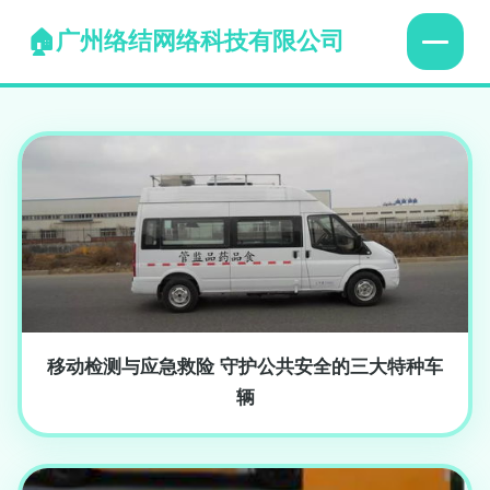
广州络结网络科技有限公司
移动检测与应急救险 守护公共安全的三大特种车
辆