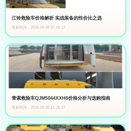
江铃救险车价格解析 实战装备的性价比之选
更新时间：2026-08-08 07:49:12
青索救险车QJM5044XXH6价格分析与选购指南
更新时间：2026-08-08 11:26:37