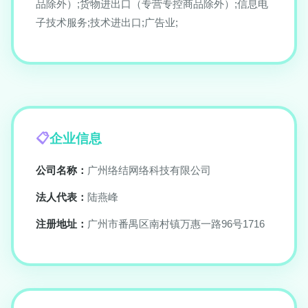
品除外）;货物进出口（专营专控商品除外）;信息电
子技术服务;技术进出口;广告业;
企业信息
公司名称：
广州络结网络科技有限公司
法人代表：
陆燕峰
注册地址：
广州市番禺区南村镇万惠一路96号1716