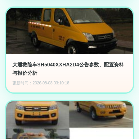
大通救险车SH5040XXHA2D4公告参数、配置资料
与报价分析
更新时间：2026-08-08 03:10:18