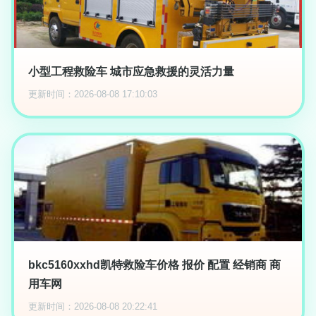
小型工程救险车 城市应急救援的灵活力量
更新时间：2026-08-08 17:10:03
bkc5160xxhd凯特救险车价格 报价 配置 经销商 商
用车网
更新时间：2026-08-08 20:22:41