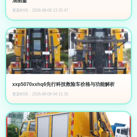
清图鉴
更新时间：2026-08-08 13:25:47
xxp5070xxhq6先行科技救险车价格与功能解析
更新时间：2026-08-08 04:21:35