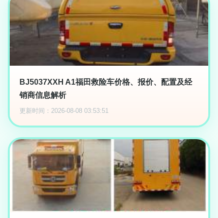
BJ5037XXH A1福田救险车价格、报价、配置及经
销商信息解析
更新时间：2026-08-08 03:53:51