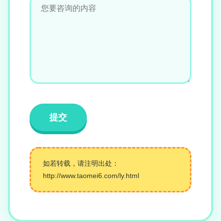
如若转载，请注明出处：
http://www.taomei6.com/ly.html