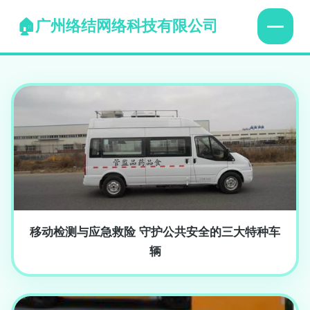
广州络结网络科技有限公司
移动检测与应急救险 守护公共安全的三大特种车
辆