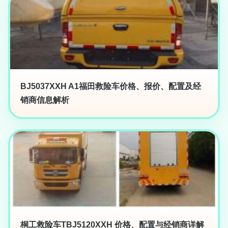
BJ5037XXH A1福田救险车价格、报价、配置及经
销商信息解析
桐工救险车TBJ5120XXH 价格、配置与经销商详解