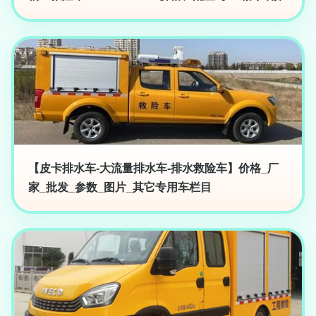
【皮卡排水车-大流量排水车-排水救险车】价格_厂
家_批发_参数_图片_其它专用车栏目