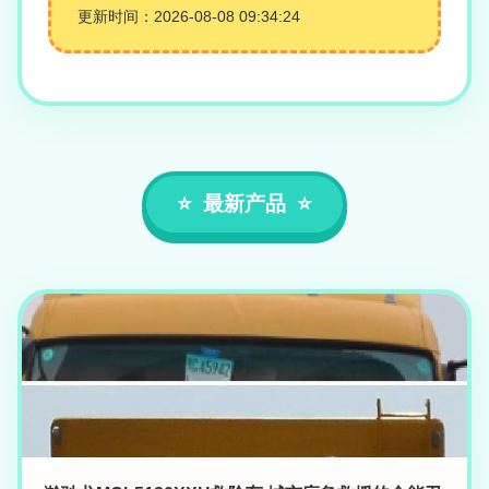
更新时间：2026-08-08 09:34:24
最新产品